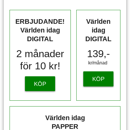
ERBJUDANDE!
Världen
Världen idag
idag
DIGITAL
DIGITAL
2 månader
139,-
för 10 kr!
kr/månad ​​​​​​
KÖP
KÖP
Världen idag
PAPPER