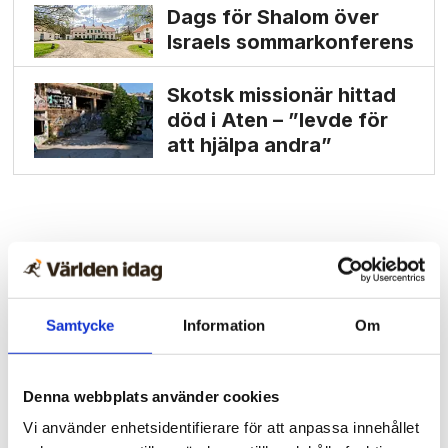
Dags för Shalom över
Israels sommarkonferens
Skotsk missionär hittad
död i Aten – ”levde för
att hjälpa andra”
Samtycke
Information
Om
Denna webbplats använder cookies
Vi använder enhetsidentifierare för att anpassa innehållet