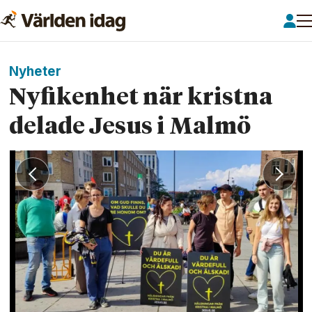
Nyheter
Nyfikenhet när kristna
delade Jesus i Malmö