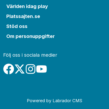
Världen idag play
Platssajten.se
Stöd oss
Om personuppgifter
Följ oss i sociala medier
Powered by Labrador CMS