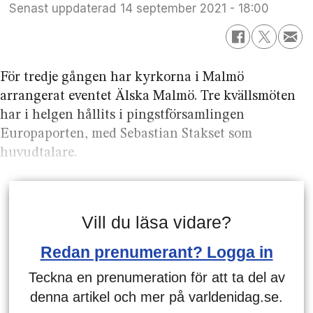
Senast uppdaterad
14 september 2021 - 18:00
För tredje gången har kyrkorna i Malmö
arrangerat eventet Älska Malmö. Tre kvällsmöten
har i helgen hållits i pingstförsamlingen
Europaporten, med Sebastian Stakset som
huvudtalare.
Vill du läsa vidare?
Redan prenumerant? Logga in
Teckna en prenumeration för att ta del av
denna artikel och mer på varldenidag.se.