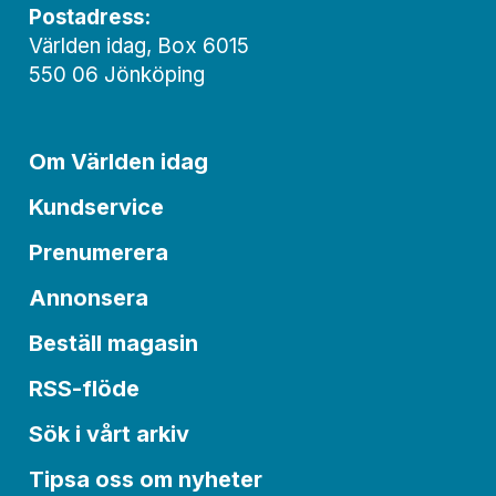
Postadress:
Världen idag, Box 6015
550 06 Jönköping
Om Världen idag
Kundservice
Prenumerera
Annonsera
Beställ magasin
RSS-flöde
Sök i vårt arkiv
Tipsa oss om nyheter