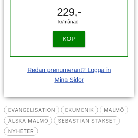
229,-
kr/månad ​​​​​​
KÖP
Redan prenumerant? Logga in
Mina Sidor
EVANGELISATION
EKUMENIK
MALMÖ
ÄLSKA MALMÖ
SEBASTIAN STAKSET
NYHETER