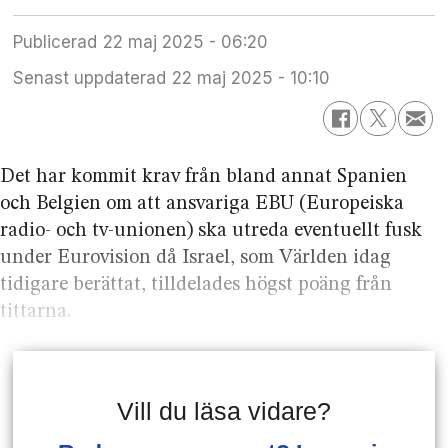
Publicerad
22 maj 2025 - 06:20
Senast uppdaterad
22 maj 2025 - 10:10
Det har kommit krav från bland annat Spanien
och Belgien om att ansvariga EBU (Europeiska
radio- och tv-unionen) ska utreda eventuellt fusk
under Eurovision då Israel, som Världen idag
tidigare berättat, tilldelades högst poäng från
tittarna.
Vill du läsa vidare?