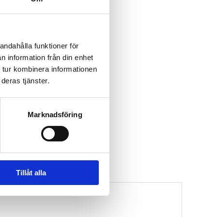
andahålla funktioner för
n information från din enhet
 tur kombinera informationen
deras tjänster.
Marknadsföring
Tillåt alla