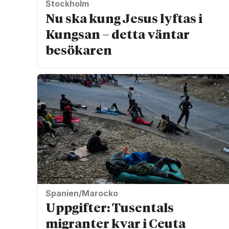
Stockholm
Nu ska kung Jesus lyftas i
Kungsan – detta väntar
besökaren
Spanien/Marocko
Uppgifter: Tusentals
migranter kvar i Ceuta