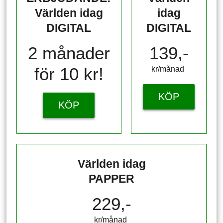
Världen idag
idag
DIGITAL
DIGITAL
2 månader
139,-
för 10 kr!
kr/månad ​​​​​​
KÖP
KÖP
Världen idag
PAPPER
229,-
kr/månad ​​​​​​