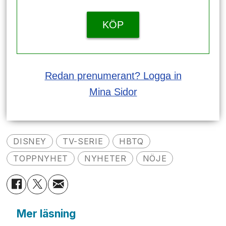
KÖP
Redan prenumerant? Logga in
Mina Sidor
DISNEY
TV-SERIE
HBTQ
TOPPNYHET
NYHETER
NÖJE
Mer läsning