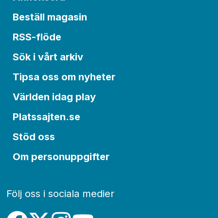
Beställ magasin
RSS-flöde
Sök i vårt arkiv
Tipsa oss om nyheter
Världen idag play
Platssajten.se
Stöd oss
Om personuppgifter
Följ oss i sociala medier