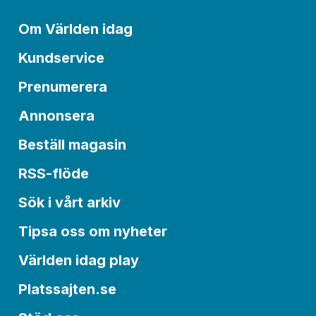
Om Världen idag
Kundservice
Prenumerera
Annonsera
Beställ magasin
RSS-flöde
Sök i vårt arkiv
Tipsa oss om nyheter
Världen idag play
Platssajten.se