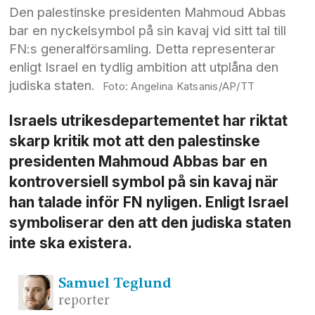
Den palestinske presidenten Mahmoud Abbas
bar en nyckelsymbol på sin kavaj vid sitt tal till
FN:s generalförsamling. Detta representerar
enligt Israel en tydlig ambition att utplåna den
judiska staten.
Angelina Katsanis/AP/TT
Israels utrikesdepartementet har riktat
skarp kritik mot att den palestinske
presidenten Mahmoud Abbas bar en
kontroversiell symbol på sin kavaj när
han talade inför FN nyligen. Enligt Israel
symboliserar den att den judiska staten
inte ska existera.
Samuel
Teglund
reporter