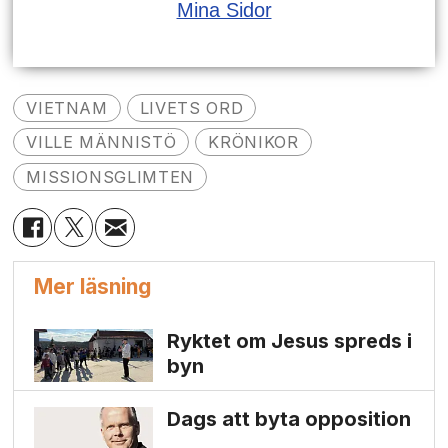
Mina Sidor
VIETNAM
LIVETS ORD
VILLE MÄNNISTÖ
KRÖNIKOR
MISSIONSGLIMTEN
Mer läsning
Ryktet om Jesus spreds i
byn
Dags att byta opposition