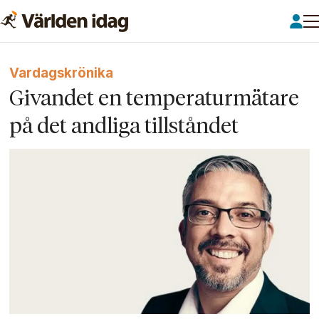
Vardagskrönika
Givandet en temperaturmätare
på det andliga tillståndet