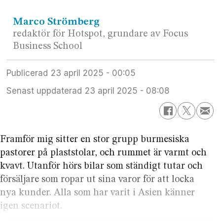
Marco
Strömberg
redaktör för Hotspot, grundare av Focus
Business School
Publicerad
23 april 2025 - 00:05
Senast uppdaterad
23 april 2025 - 08:08
Framför mig sitter en stor grupp burme­siska
pastorer på plaststolar, och rummet är varmt och
kvavt. Utanför hörs bilar som ständigt tutar och
försäljare som ropar ut sina varor för att locka
nya kunder. Alla som har varit i Asien känner
igen scenariot.