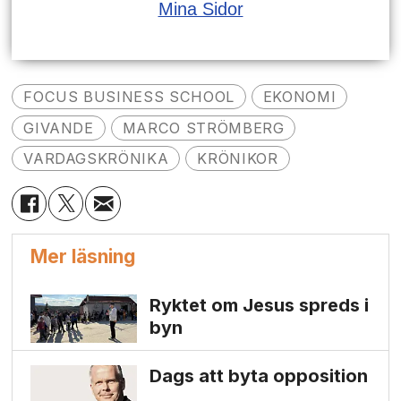
Mina Sidor
FOCUS BUSINESS SCHOOL
EKONOMI
GIVANDE
MARCO STRÖMBERG
VARDAGSKRÖNIKA
KRÖNIKOR
Mer läsning
Ryktet om Jesus spreds i
byn
Dags att byta opposition