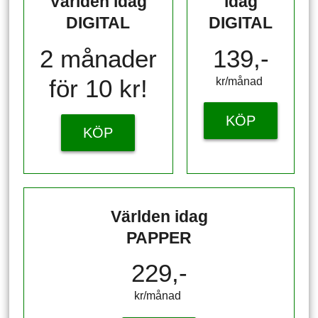
Världen idag
idag
DIGITAL
DIGITAL
2 månader
139,-
för 10 kr!
kr/månad ​​​​​​
KÖP
KÖP
Världen idag
PAPPER
229,-
kr/månad ​​​​​​