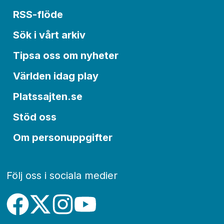
RSS-flöde
Sök i vårt arkiv
Tipsa oss om nyheter
Världen idag play
Platssajten.se
Stöd oss
Om personuppgifter
Följ oss i sociala medier