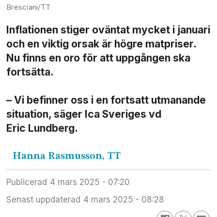
Bresciani/TT
Inflationen stiger oväntat mycket i januari
och en viktig orsak är högre matpriser.
Nu finns en oro för att uppgången ska
fortsätta.
– Vi befinner oss i en fortsatt utmanande
situation, säger Ica Sveriges vd
Eric Lundberg.
Hanna Rasmusson,
TT
Publicerad
4 mars 2025 - 07:20
Senast uppdaterad
4 mars 2025 - 08:28