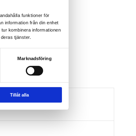
andahålla funktioner för
n information från din enhet
 tur kombinera informationen
deras tjänster.
Marknadsföring
Tillåt alla