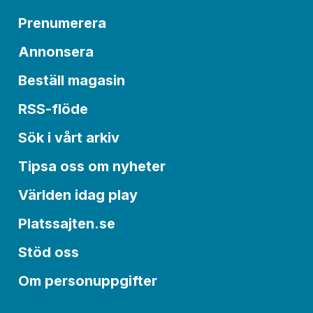
Prenumerera
Annonsera
Beställ magasin
RSS-flöde
Sök i vårt arkiv
Tipsa oss om nyheter
Världen idag play
Platssajten.se
Stöd oss
Om personuppgifter