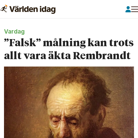
Vardag
”Falsk” målning kan trots
allt vara äkta Rembrandt