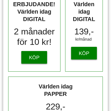
ERBJUDANDE!
Världen
Världen idag
idag
DIGITAL
DIGITAL
2 månader
139,-
för 10 kr!
kr/månad ​​​​​​
KÖP
KÖP
Världen idag
PAPPER
229,-