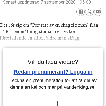
Senast uppdaterad
7 september 2020 - 06:00
Det rör sig om ”Porträtt av en skäggig man” från
1630 – en målning stor som ett vykort
föreställande en sliten äldre man skägg.
Vill du läsa vidare?
Redan prenumerant? Logga in
Teckna en prenumeration för att ta del av
denna artikel och mer på varldenidag.se.