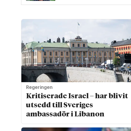
Regeringen
Kritiserade Israel – har blivit
utsedd till Sveriges
ambassadör i Libanon