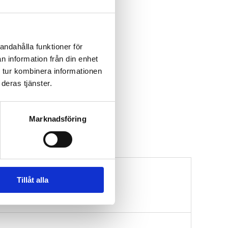
andahålla funktioner för
n information från din enhet
 tur kombinera informationen
deras tjänster.
Marknadsföring
Tillåt alla