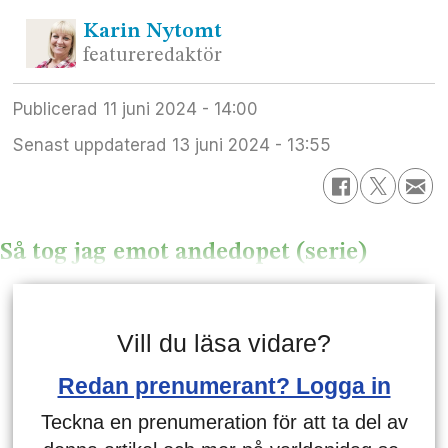
Karin
Nytomt
featureredaktör
Publicerad
11 juni 2024 - 14:00
Senast uppdaterad
13 juni 2024 - 13:55
Så tog jag emot andedopet (serie)
Vill du läsa vidare?
Redan prenumerant? Logga in
Teckna en prenumeration för att ta del av