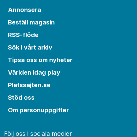
Annonsera
Beställ magasin
RSS-flöde
Sök i vårt arkiv
Tipsa oss om nyheter
Världen idag play
Platssajten.se
Stöd oss
Om personuppgifter
Följ oss i sociala medier