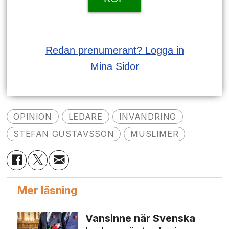
Redan prenumerant? Logga in
Mina Sidor
OPINION
LEDARE
INVANDRING
STEFAN GUSTAVSSON
MUSLIMER
Mer läsning
Vansinne när Svenska