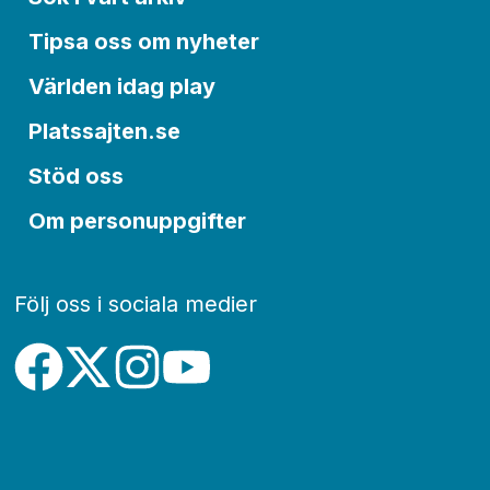
Tipsa oss om nyheter
Världen idag play
Platssajten.se
Stöd oss
Om personuppgifter
Följ oss i sociala medier