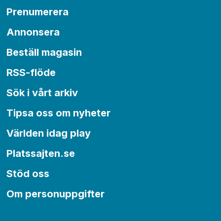
Prenumerera
Annonsera
Beställ magasin
RSS-flöde
Sök i vårt arkiv
Tipsa oss om nyheter
Världen idag play
Platssajten.se
Stöd oss
Om personuppgifter