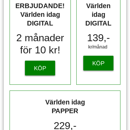
ERBJUDANDE!
Världen
Världen idag
idag
DIGITAL
DIGITAL
2 månader
139,-
för 10 kr!
kr/månad ​​​​​​
KÖP
KÖP
Världen idag
PAPPER
229,-