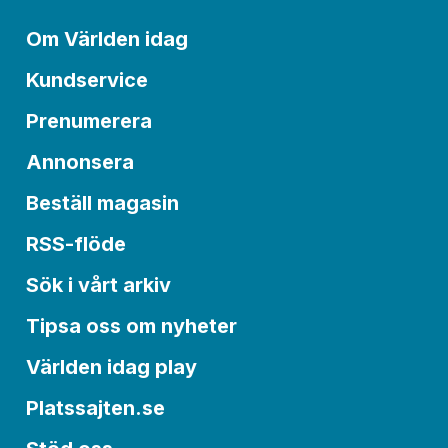
Om Världen idag
Kundservice
Prenumerera
Annonsera
Beställ magasin
RSS-flöde
Sök i vårt arkiv
Tipsa oss om nyheter
Världen idag play
Platssajten.se