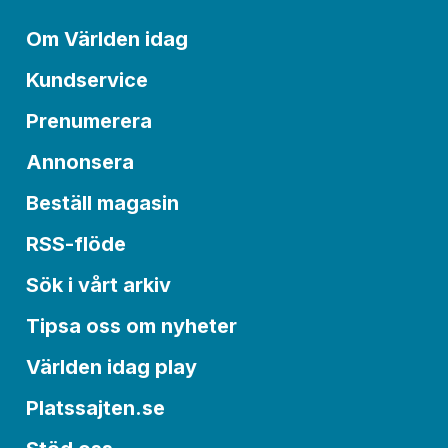
Om Världen idag
Kundservice
Prenumerera
Annonsera
Beställ magasin
RSS-flöde
Sök i vårt arkiv
Tipsa oss om nyheter
Världen idag play
Platssajten.se