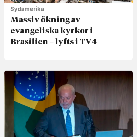
Sydamerika
Massiv ökning av
evangeliska kyrkor i
Brasilien – lyfts i TV4