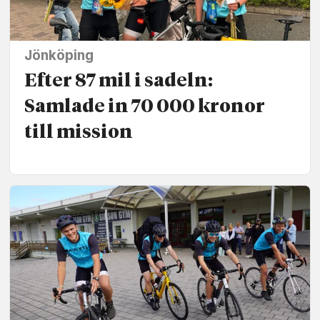
Jönköping
Efter 87 mil i sadeln:
Samlade in 70 000 kronor
till mission