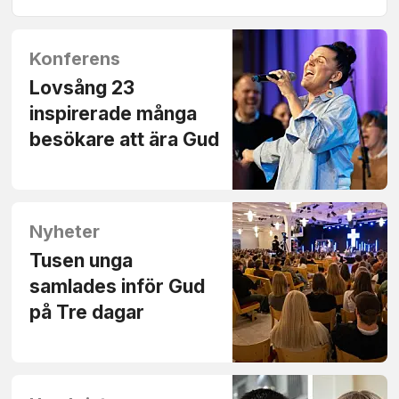
Konferens
Lovsång 23
inspirerade många
besökare att ära Gud
Nyheter
Tusen unga
samlades inför Gud
på Tre dagar