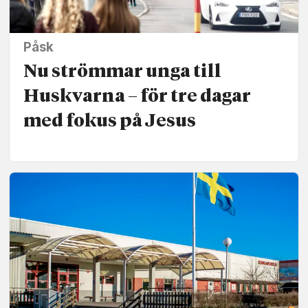
Påsk
Nu strömmar unga till
Huskvarna – för tre dagar
med fokus på Jesus