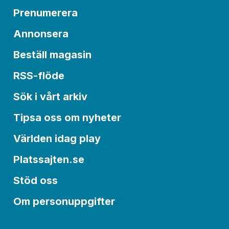
Prenumerera
Annonsera
Beställ magasin
RSS-flöde
Sök i vårt arkiv
Tipsa oss om nyheter
Världen idag play
Platssajten.se
Stöd oss
Om personuppgifter