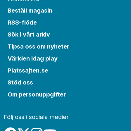
Beställ magasin
RSS-flöde
Sök i vårt arkiv
Tipsa oss om nyheter
Världen idag play
Platssajten.se
Stöd oss
Om personuppgifter
Följ oss i sociala medier