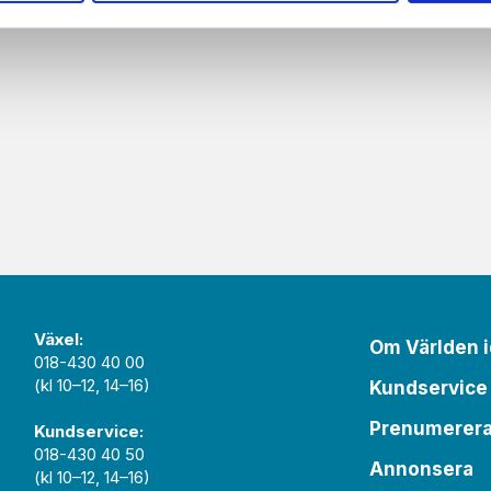
Växel:
Om Världen 
018-430 40 00
(kl 10–12, 14–16)
Kundservice
Prenumerer
Kundservice:
018-430 40 50
Annonsera
(kl 10–12, 14–16)