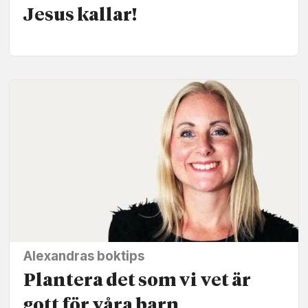
Jesus kallar!
Alexandras boktips
Plantera det som vi vet är
gott för våra barn