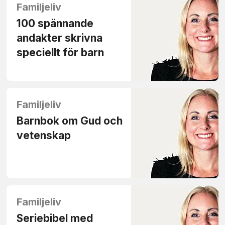
Familjeliv
100 spännande
andakter skrivna
speciellt för barn
Familjeliv
Barnbok om Gud och
vetenskap
Familjeliv
Seriebibel med