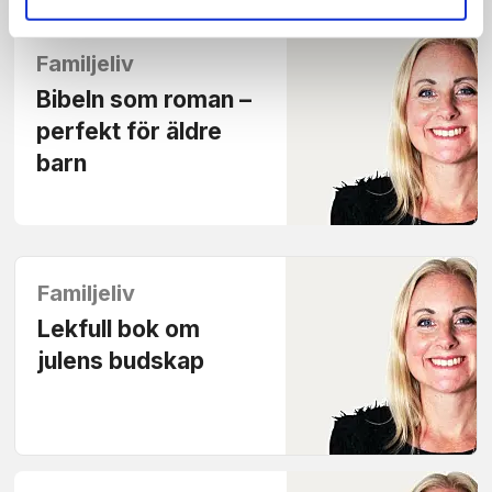
Familjeliv
Bibeln som roman –
perfekt för äldre
barn
Familjeliv
Lekfull bok om
julens budskap