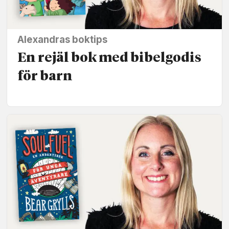
Alexandras boktips
En rejäl bok med bibelgodis
för barn