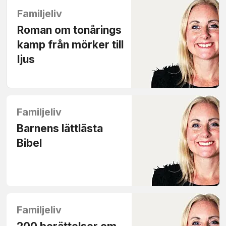
Familjeliv
Roman om tonårings
kamp från mörker till
ljus
Familjeliv
Barnens lättlästa
Bibel
Familjeliv