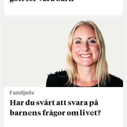
Familjeliv
Har du svårt att svara på
barnens frågor om livet?