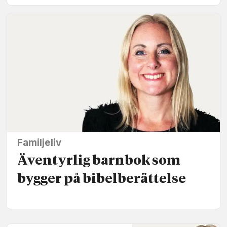
Familjeliv
Äventyrlig barnbok som
bygger på bibelberättelse