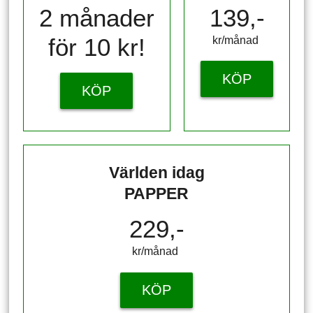
2 månader
139,-
för 10 kr!
kr/månad ​​​​​​
KÖP
KÖP
Världen idag
PAPPER
229,-
kr/månad ​​​​​​
KÖP