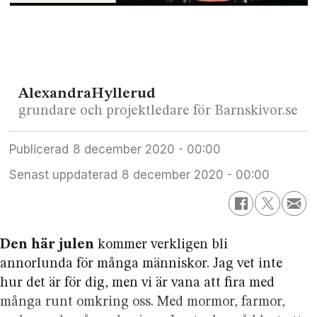
Alexandra
Hyllerud
grundare och projektledare för Barnskivor.se
Publicerad
8 december 2020 - 00:00
Senast uppdaterad
8 december 2020 - 00:00
Den här julen
kommer verkligen bli
annorlunda för många människor. Jag vet inte
hur det är för dig, men vi är vana att fira med
många runt omkring oss. Med mormor, farmor,