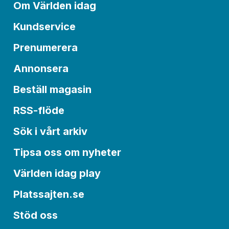
Om Världen idag
Kundservice
Prenumerera
Annonsera
Beställ magasin
RSS-flöde
Sök i vårt arkiv
Tipsa oss om nyheter
Världen idag play
Platssajten.se
Stöd oss