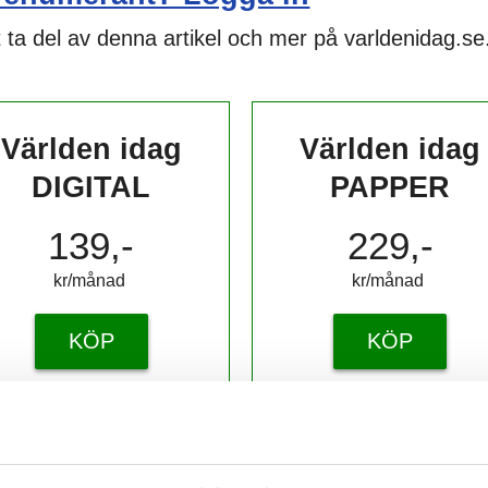
 ta del av denna artikel och mer på varldenidag.se
Världen idag
Världen idag
DIGITAL
PAPPER
139,-
229,-
kr/månad ​​​​​​
kr/månad ​​​​​​
KÖP
KÖP