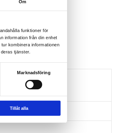
Om
andahålla funktioner för
n information från din enhet
 tur kombinera informationen
deras tjänster.
Marknadsföring
Tillåt alla