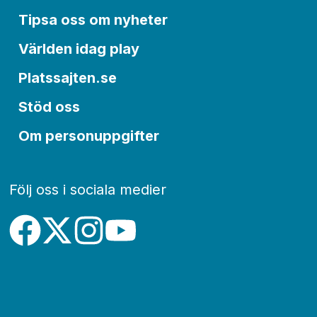
Tipsa oss om nyheter
Världen idag play
Platssajten.se
Stöd oss
Om personuppgifter
Följ oss i sociala medier