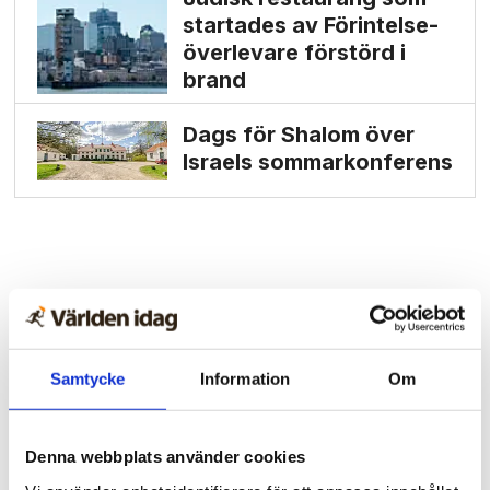
startades av Förintelse­
överlevare förstörd i
brand
Dags för Shalom över
Israels sommarkonferens
Samtycke
Information
Om
Denna webbplats använder cookies