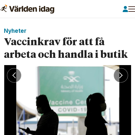
Nyheter
Vaccinkrav för att få
arbeta och handla i butik