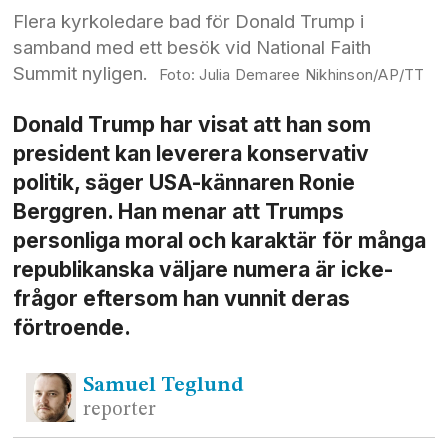
Flera kyrkoledare bad för Donald Trump i
samband med ett besök vid National Faith
Summit nyligen.
Julia Demaree Nikhinson/AP/TT
Donald Trump har visat att han som
president kan leverera konservativ
politik, säger USA-kännaren Ronie
Berggren. Han menar att Trumps
personliga moral och karaktär för många
republikanska väljare numera är icke-
frågor eftersom han vunnit deras
förtroende.
Samuel
Teglund
reporter