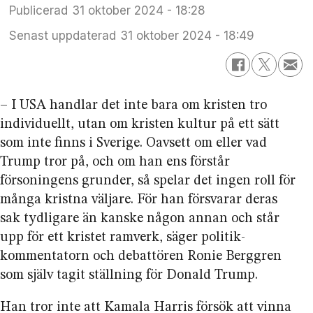
Publicerad
31 oktober 2024 - 18:28
Senast uppdaterad
31 oktober 2024 - 18:49
– I USA handlar det inte bara om kristen tro
individuellt, utan om kristen kultur på ett sätt
som inte finns i Sverige. Oavsett om eller vad
Trump tror på, och om han ens förstår
försoningens grunder, så spelar det ingen roll för
många kristna väljare. För han försvarar deras
sak tydligare än kanske någon annan och står
upp för ett kristet ramverk, säger politik­
kommentatorn och debattören Ronie Berggren
som själv tagit ställning för Donald Trump.
Han tror inte att
Kamala Harris försök att vinna