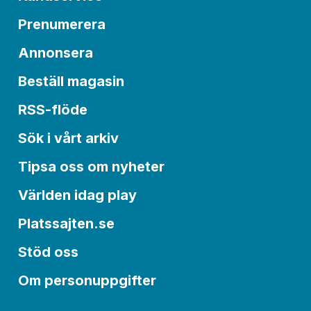
Prenumerera
Annonsera
Beställ magasin
RSS-flöde
Sök i vårt arkiv
Tipsa oss om nyheter
Världen idag play
Platssajten.se
Stöd oss
Om personuppgifter