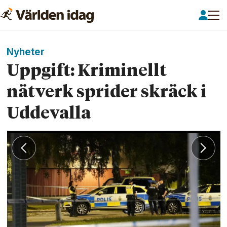
Nyheter
Uppgift: Kriminellt
nätverk sprider skräck i
Uddevalla