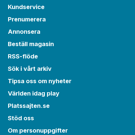
Kundservice
Prenumerera
Annonsera
Beställ magasin
RSS-flöde
Sök i vårt arkiv
Tipsa oss om nyheter
Världen idag play
Platssajten.se
Stöd oss
Om personuppgifter