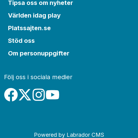
Tipsa oss om nyheter
Världen idag play
Platssajten.se
Stöd oss
Om personuppgifter
Följ oss i sociala medier
Powered by Labrador CMS