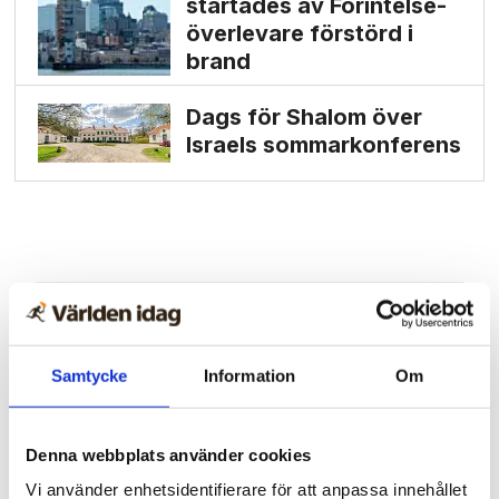
startades av Förintelse­
överlevare förstörd i
brand
Dags för Shalom över
Israels sommarkonferens
Samtycke
Information
Om
Denna webbplats använder cookies
Vi använder enhetsidentifierare för att anpassa innehållet