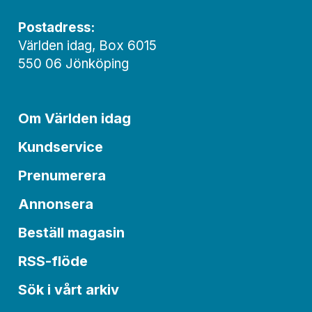
Postadress:
Världen idag, Box 6015
550 06 Jönköping
Om Världen idag
Kundservice
Prenumerera
Annonsera
Beställ magasin
RSS-flöde
Sök i vårt arkiv