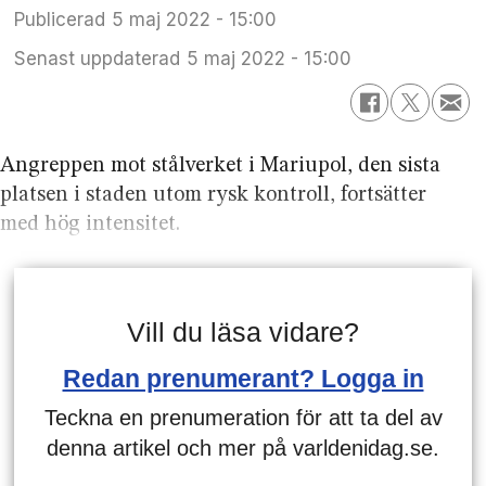
Publicerad
5 maj 2022 - 15:00
Senast uppdaterad
5 maj 2022 - 15:00
Angreppen mot stålverket i Mariupol, den sista
platsen i staden utom rysk kontroll, fortsätter
med hög intensitet.
Vill du läsa vidare?
Redan prenumerant? Logga in
Teckna en prenumeration för att ta del av
denna artikel och mer på varldenidag.se.