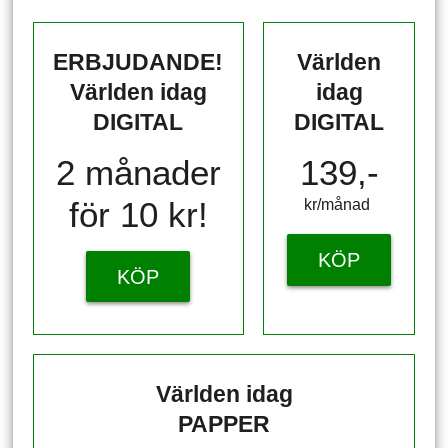
ERBJUDANDE!
Världen
Världen idag
idag
DIGITAL
DIGITAL
2 månader
139,-
för 10 kr!
kr/månad ​​​​​​
KÖP
KÖP
Världen idag
PAPPER