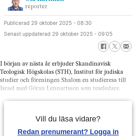
reporter
Publicerad
29 oktober 2025 - 08:30
Senast uppdaterad
29 oktober 2025 - 09:05
I början av nästa år erbjuder Skandinavisk
Teologisk Högskolas (STH), Institut för judiska
studier och föreningen Shalom en studieresa till
Israel med Göran Lennartsson som reseledare.
Vill du läsa vidare?
Redan prenumerant? Logga in