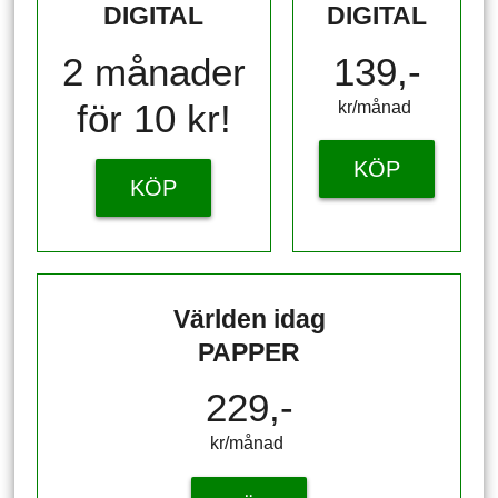
DIGITAL
DIGITAL
2 månader
139,-
för 10 kr!
kr/månad ​​​​​​
KÖP
KÖP
Världen idag
PAPPER
229,-
kr/månad ​​​​​​