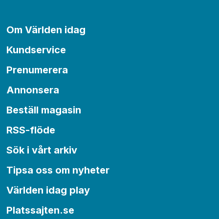
Om Världen idag
Kundservice
Prenumerera
Annonsera
Beställ magasin
RSS-flöde
Sök i vårt arkiv
Tipsa oss om nyheter
Världen idag play
Platssajten.se