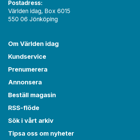
Postadress:
Världen idag, Box 6015
550 06 Jönköping
Om Världen idag
Kundservice
Prenumerera
Annonsera
Beställ magasin
RSS-flöde
Sök i vårt arkiv
Tipsa oss om nyheter