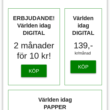
ERBJUDANDE!
Världen
Världen idag
idag
DIGITAL
DIGITAL
2 månader
139,-
för 10 kr!
kr/månad ​​​​​​
KÖP
KÖP
Världen idag
PAPPER