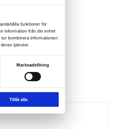
andahålla funktioner för
n information från din enhet
 tur kombinera informationen
deras tjänster.
Marknadsföring
Tillåt alla