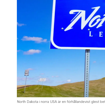
North Dakota i norra USA är en förhållandevist glest be