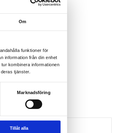
Om
andahålla funktioner för
n information från din enhet
 tur kombinera informationen
deras tjänster.
Marknadsföring
Tillåt alla