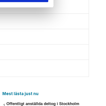
Mest lästa just nu
Offentligt anställda deltog i Stockholm