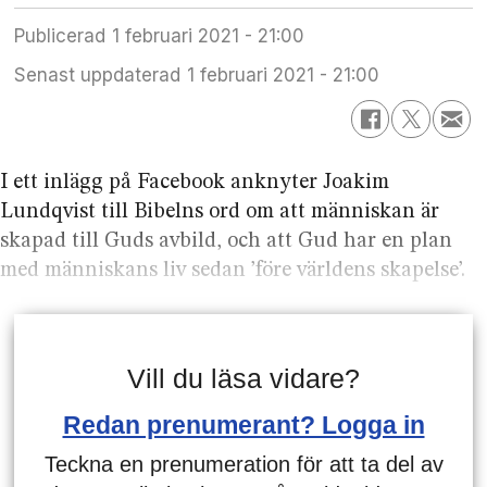
Publicerad
1 februari 2021 - 21:00
Senast uppdaterad
1 februari 2021 - 21:00
I ett inlägg på Facebook anknyter Joakim
Lundqvist till Bibelns ord om att människan är
skapad till Guds avbild, och att Gud har en plan
med människans liv sedan ’före världens skapelse’.
Vill du läsa vidare?
Redan prenumerant? Logga in
Teckna en prenumeration för att ta del av