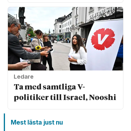
Ledare
Ta med samtliga V-
politiker till Israel, Nooshi
Mest lästa just nu