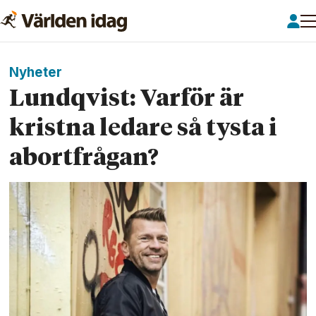
Nyheter
Lundqvist: Varför är
kristna ledare så tysta i
abortfrågan?