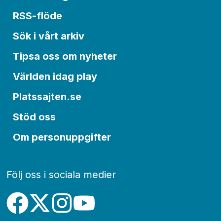
RSS-flöde
Sök i vårt arkiv
Tipsa oss om nyheter
Världen idag play
Platssajten.se
Stöd oss
Om personuppgifter
Följ oss i sociala medier