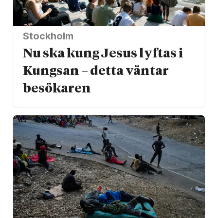
Stockholm
Nu ska kung Jesus lyftas i
Kungsan – detta väntar
besökaren