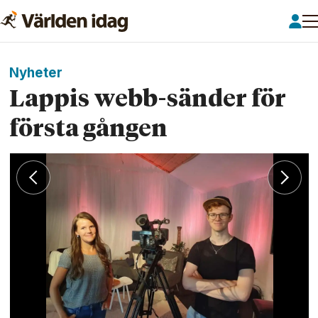
Nyheter
Lappis webb-sänder för
första gången