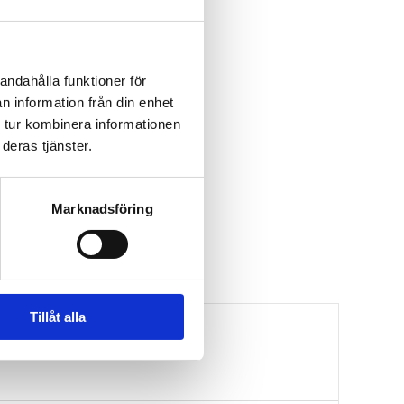
andahålla funktioner för
n information från din enhet
 tur kombinera informationen
deras tjänster.
Marknadsföring
Tillåt alla