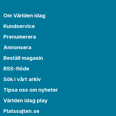
Om Världen idag
Kundservice
Prenumerera
Annonsera
Beställ magasin
RSS-flöde
Sök i vårt arkiv
Tipsa oss om nyheter
Världen idag play
Platssajten.se