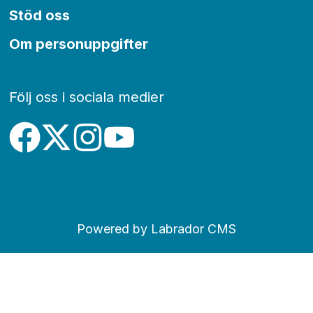
Stöd oss
Om personuppgifter
Följ oss i sociala medier
Powered by Labrador CMS