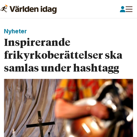
Nyheter
Inspirerande
frikyrkoberättelser ska
samlas under hashtagg