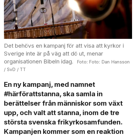
Det behövs en kampanj för att visa att kyrkor i
Sverige inte är på väg att dö ut, menar
organisationen Bibeln idag.
Foto: Dan Hansson
/ SvD / TT
En ny kampanj, med namnet
#härförattstanna, ska samla in
berättelser från människor som växt
upp, och valt att stanna, inom de tre
största svenska frikyrkosamfunden.
Kampanjen kommer som en reaktion