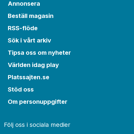
Annonsera
Beställ magasin
RSS-flöde
Sök i vårt arkiv
Tipsa oss om nyheter
Världen idag play
Platssajten.se
Stöd oss
Om personuppgifter
Följ oss i sociala medier