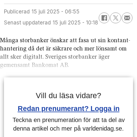
Publicerad
15 juli 2025 - 06:55
Senast uppdaterad
15 juli 2025 - 10:18
Många storbanker önskar att fasa ut sin kontant­
hantering då det är säkrare och mer lönsamt om
allt sker digitalt. Sveriges storbanker äger
gemensamt Bankomat AB.
Vill du läsa vidare?
Redan prenumerant? Logga in
Teckna en prenumeration för att ta del av
denna artikel och mer på varldenidag.se.