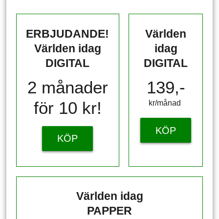
ERBJUDANDE!
Världen
Världen idag
idag
DIGITAL
DIGITAL
2 månader
139,-
för 10 kr!
kr/månad ​​​​​​
KÖP
KÖP
Världen idag
PAPPER