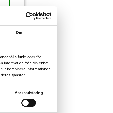
Om
andahålla funktioner för
n information från din enhet
 tur kombinera informationen
deras tjänster.
Marknadsföring