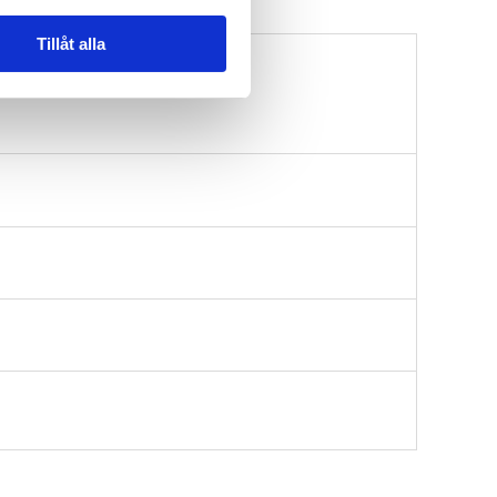
Tillåt alla