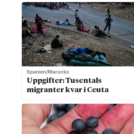
Spanien/Marocko
Uppgifter: Tusentals
migranter kvar i Ceuta