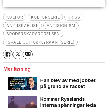
KULTUR
KULTURSERIE
KRISS
ANTIISRAELISK
ANTISIONISM
BRODERSKAPSRÖRELSEN
ISRAEL OCH 68-KYRKAN (SERIE)
Mer läsning
Han blev av med jobbet
på grund av facket
Kommer Rysslands
interna spänningar leda