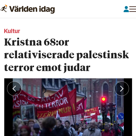
Kultur
Kristna 68:or
relativiserade palestinsk
terror emot judar