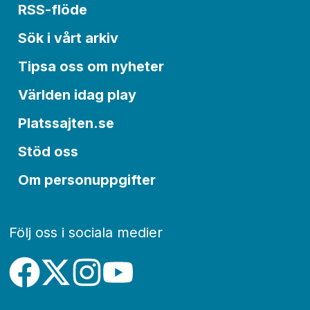
RSS-flöde
Sök i vårt arkiv
Tipsa oss om nyheter
Världen idag play
Platssajten.se
Stöd oss
Om personuppgifter
Följ oss i sociala medier