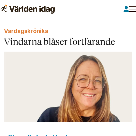
Vardagskrönika
Vindarna blåser fortfarande