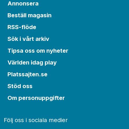
Annonsera
Beställ magasin
RSS-flöde
Sök i vårt arkiv
Tipsa oss om nyheter
Världen idag play
Platssajten.se
Stöd oss
Om personuppgifter
Följ oss i sociala medier