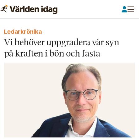
Ledarkrönika
Vi behöver uppgradera vår syn
på kraften i bön och fasta