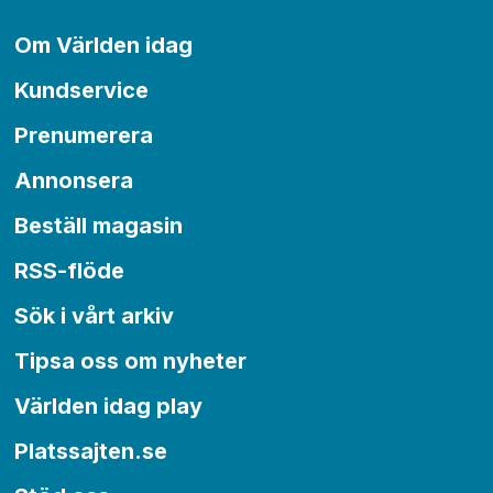
Om Världen idag
Kundservice
Prenumerera
Annonsera
Beställ magasin
RSS-flöde
Sök i vårt arkiv
Tipsa oss om nyheter
Världen idag play
Platssajten.se