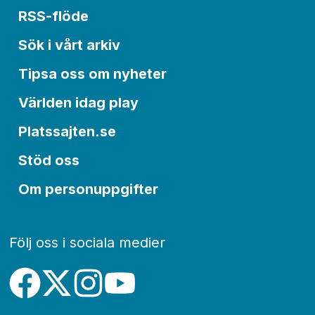
RSS-flöde
Sök i vårt arkiv
Tipsa oss om nyheter
Världen idag play
Platssajten.se
Stöd oss
Om personuppgifter
Följ oss i sociala medier