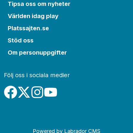
Tipsa oss om nyheter
Världen idag play
Platssajten.se
Stöd oss
Om personuppgifter
Följ oss i sociala medier
Powered by Labrador CMS