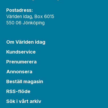
Postadress:
Världen idag, Box 6015
550 06 Jönköping
Om Världen idag
Kundservice
Prenumerera
Annonsera
Beställ magasin
RSS-flöde
Sök i vårt arkiv