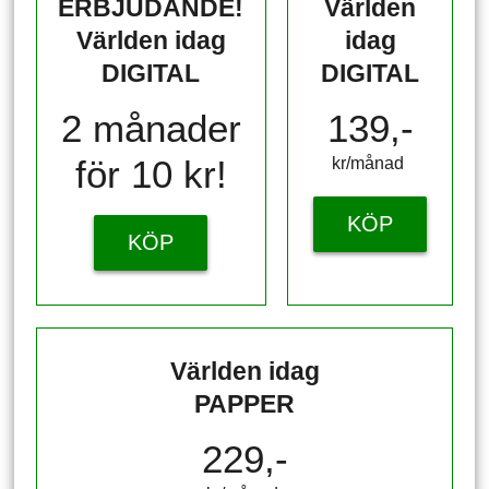
ERBJUDANDE!
Världen
Världen idag
idag
DIGITAL
DIGITAL
2 månader
139,-
för 10 kr!
kr/månad ​​​​​​
KÖP
KÖP
Världen idag
PAPPER
229,-