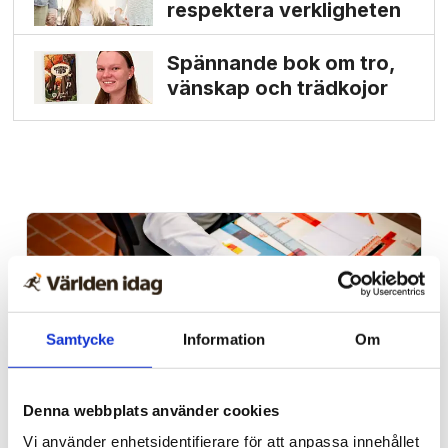
respektera verkligheten
Spännande bok om tro,
vänskap och trädkojor
Samtycke
Information
Om
Denna webbplats använder cookies
Vi använder enhetsidentifierare för att anpassa innehållet