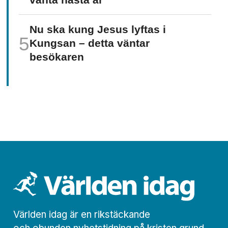
Nu ska kung Jesus lyftas i
Kungsan – detta väntar
besökaren
Världen idag är en rikstäckande