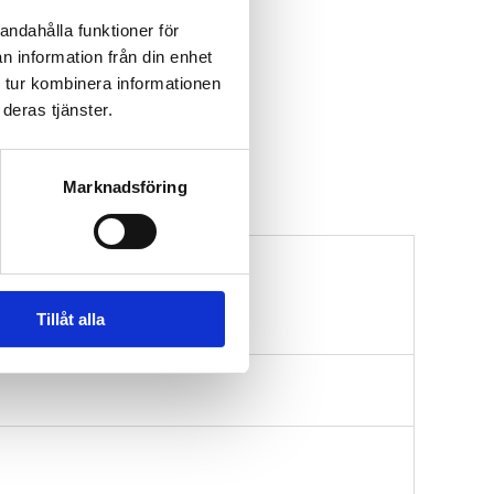
andahålla funktioner för
n information från din enhet
 tur kombinera informationen
deras tjänster.
Marknadsföring
Tillåt alla