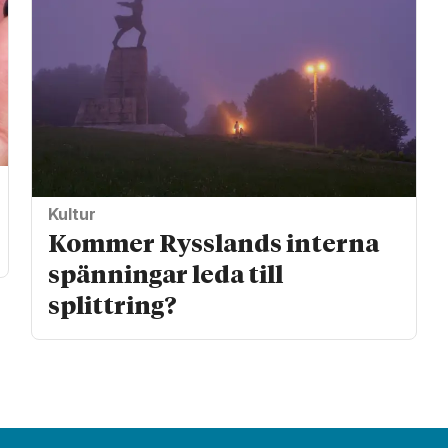
Kultur
Kommer Rysslands interna
spänningar leda till
splittring?