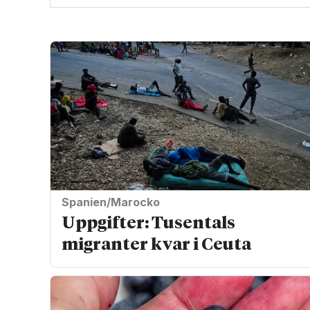
Spanien/Marocko
Uppgifter: Tusentals
migranter kvar i Ceuta