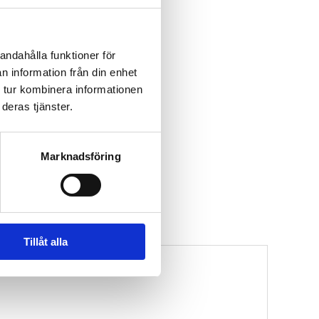
andahålla funktioner för
n information från din enhet
 tur kombinera informationen
deras tjänster.
Marknadsföring
Tillåt alla