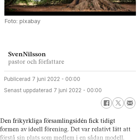
Foto: pixabay
Sven
Nilsson
pastor och författare
Publicerad
7 juni 2022 - 00:00
Senast uppdaterad
7 juni 2022 - 00:00
Den frikyrkliga församlingsidén fick tidigt
formen av ideell förening. Det var relativt lätt att
förstå sin plats som medlem i en sådan modell.