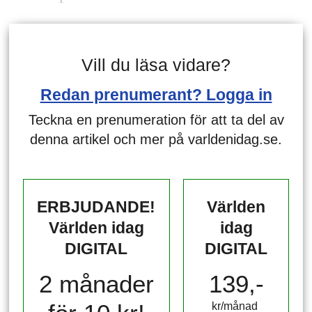
Vill du läsa vidare?
Redan prenumerant? Logga in
Teckna en prenumeration för att ta del av
denna artikel och mer på varldenidag.se.
ERBJUDANDE!
Världen
Världen idag
idag
DIGITAL
DIGITAL
2 månader
139,-
kr/månad ​​​​​​