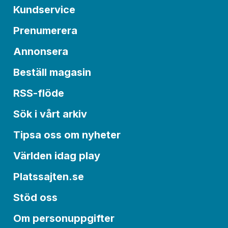
Kundservice
Prenumerera
Annonsera
Beställ magasin
RSS-flöde
Sök i vårt arkiv
Tipsa oss om nyheter
Världen idag play
Platssajten.se
Stöd oss
Om personuppgifter