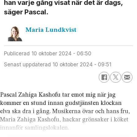
han varje gång visat när det är dags,
säger Pascal.
Maria
Lundkvist
Publicerad
10 oktober 2024 - 06:50
Senast uppdaterad
10 oktober 2024 - 09:51
Pascal Zahiga Kashofu tar emot mig när jag
kommer en stund innan gudstjänsten klockan
elva ska dra i gång. Musikerna övar och hans fru,
Maria Zahiga Kashofu, hackar grönsaker i köket
innanför samlingslokalen.