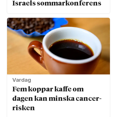
Israels sommarkonferens
Vardag
Fem koppar kaffe om
dagen kan minska cancer­
risken