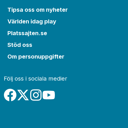
Tipsa oss om nyheter
Världen idag play
Platssajten.se
Stöd oss
Om personuppgifter
Följ oss i sociala medier