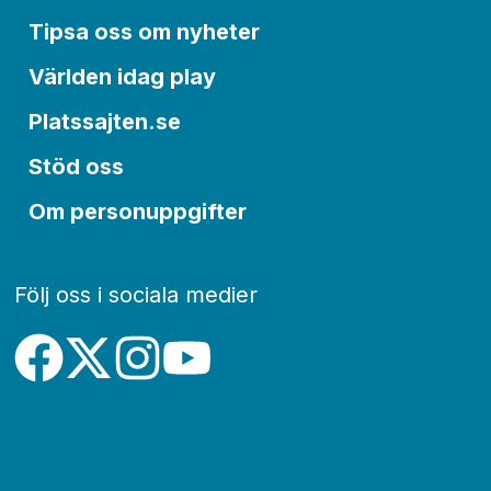
Tipsa oss om nyheter
Världen idag play
Platssajten.se
Stöd oss
Om personuppgifter
Följ oss i sociala medier