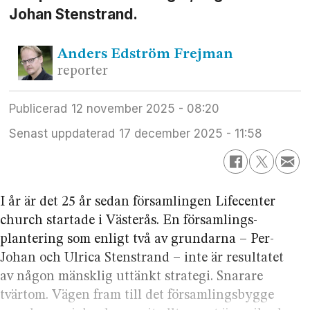
Johan Stenstrand.
Anders
Edström Frejman
reporter
Publicerad
12 november 2025 - 08:20
Senast uppdaterad
17 december 2025 - 11:58
I år är det 25 år sedan församlingen Lifecenter
church startade i Västerås. En församlings­
plantering som enligt två av grundarna – Per-
Johan och Ulrica Stenstrand – inte är resultatet
av någon mänsklig uttänkt strategi. Snarare
tvärtom. Vägen fram till det församlings­bygge