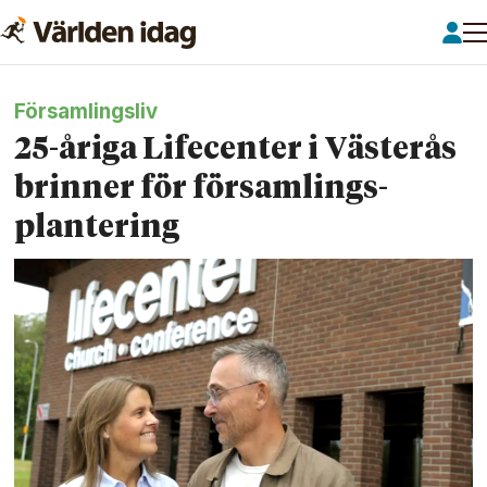
Församlingsliv
25-åriga Lifecenter i Västerås
brinner för församlings­
plantering