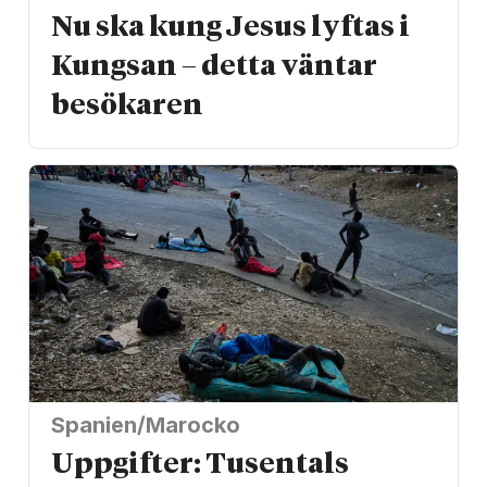
Nu ska kung Jesus lyftas i
Kungsan – detta väntar
besökaren
Spanien/Marocko
Uppgifter: Tusentals