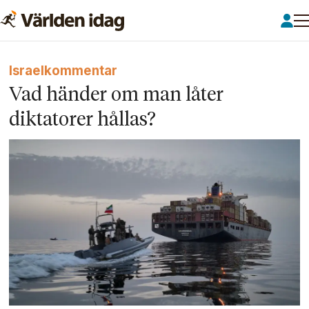
Israelkommentar
Vad händer om man låter
diktatorer hållas?