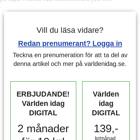
Vill du läsa vidare?
Redan prenumerant? Logga in
Teckna en prenumeration för att ta del av
denna artikel och mer på varldenidag.se.
ERBJUDANDE!
Världen
Världen idag
idag
DIGITAL
DIGITAL
2 månader
139,-
kr/månad ​​​​​​