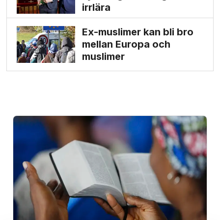
irrlära
Ex-muslimer kan bli bro
mellan Europa och
muslimer