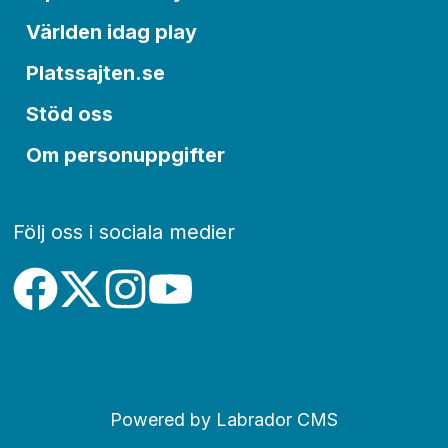
Världen idag play
Platssajten.se
Stöd oss
Om personuppgifter
Följ oss i sociala medier
Powered by Labrador CMS