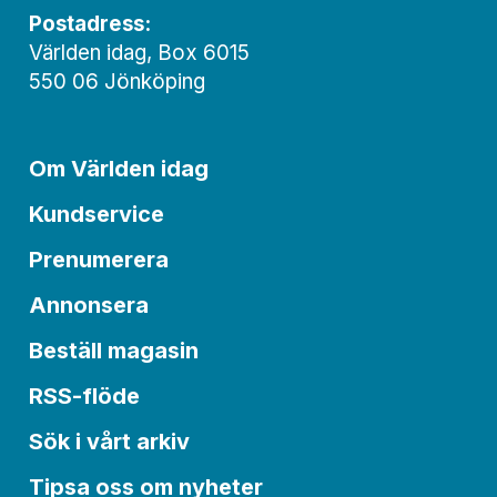
Postadress:
Världen idag, Box 6015
550 06 Jönköping
Om Världen idag
Kundservice
Prenumerera
Annonsera
Beställ magasin
RSS-flöde
Sök i vårt arkiv
Tipsa oss om nyheter